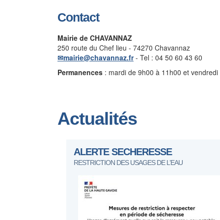
Contact
Mairie de CHAVANNAZ
250 route du Chef lieu - 74270 Chavannaz
mairie@chavannaz.fr
- Tel : 04 50 60 43 60
Permanences
: mardi de 9h00 à 11h00 et vendredi
Actualités
ALERTE SECHERESSE
RESTRICTION DES USAGES DE L’EAU