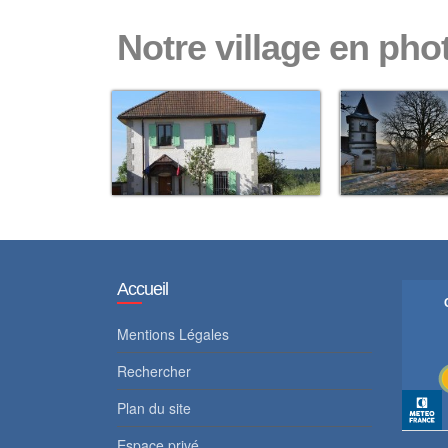
Notre village en pho
Accueil
Mentions Légales
Rechercher
Plan du site
Espace privé