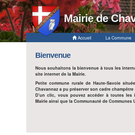
Mairie de Cha
Accueil
La Commune
Bienvenue
Nous souhaitons la bienvenue à tous les interna
site internet de la Mairie.
Petite commune rurale de Haute-Savoie situé
Chavannaz a pu préserver son cadre champêtre m
D’un clic, vous pouvez accéder à toutes les i
Mairie ainsi que la Communauté de Communes 