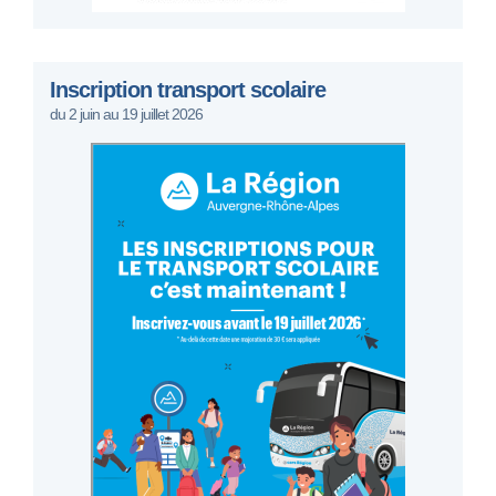
Inscription transport scolaire
du 2 juin au 19 juillet 2026