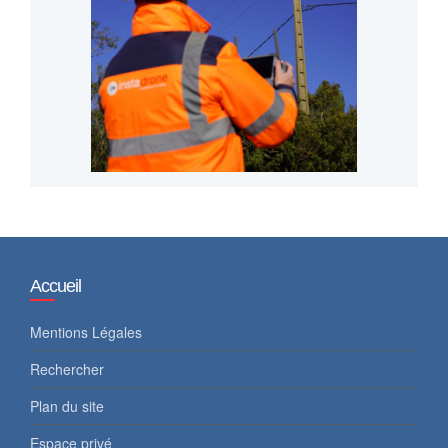
Accueil
Mentions Légales
Rechercher
Plan du site
Espace privé