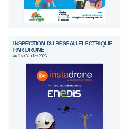
INSPECTION DU RESEAU ELECTRIQUE
PAR DRONE
du 6 au 31 juillet 2026