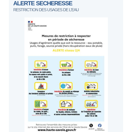
ALERTE SECHERESSE
RESTRICTION DES USAGES DE L’EAU